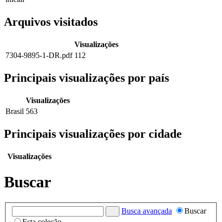
Arquivos visitados
Visualizações
7304-9895-1-DR.pdf
112
Principais visualizações por país
Visualizações
Brasil
563
Principais visualizações por cidade
Visualizações
Buscar
Busca avançada
Buscar
Esta coleção