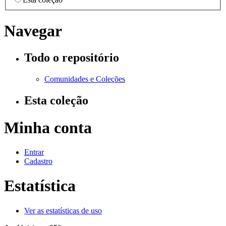
Navegar
Todo o repositório
Comunidades e Coleções
Esta coleção
Minha conta
Entrar
Cadastro
Estatística
Ver as estatísticas de uso