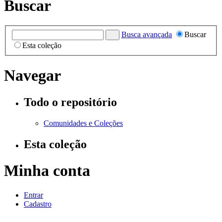
Buscar
Busca avançada
Buscar
Esta coleção
Navegar
Todo o repositório
Comunidades e Coleções
Esta coleção
Minha conta
Entrar
Cadastro