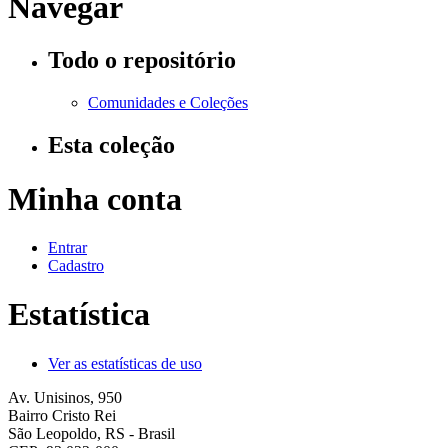
Navegar
Todo o repositório
Comunidades e Coleções
Esta coleção
Minha conta
Entrar
Cadastro
Estatística
Ver as estatísticas de uso
Av. Unisinos, 950
Bairro Cristo Rei
São Leopoldo, RS - Brasil