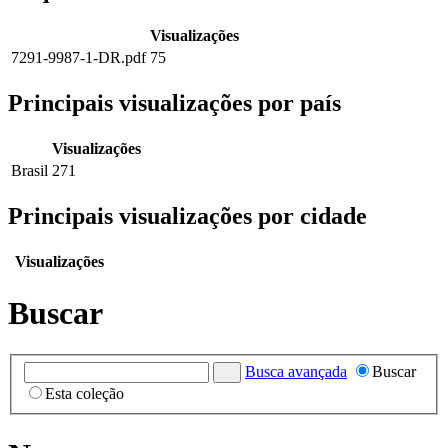
Visualizações
7291-9987-1-DR.pdf
75
Principais visualizações por país
Visualizações
Brasil
271
Principais visualizações por cidade
Visualizações
Buscar
Busca avançada
Buscar
Esta coleção