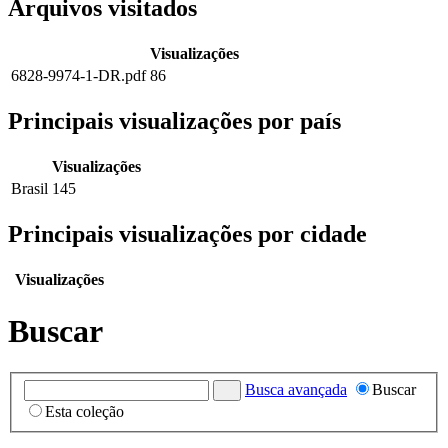
Arquivos visitados
Visualizações
6828-9974-1-DR.pdf
86
Principais visualizações por país
Visualizações
Brasil
145
Principais visualizações por cidade
Visualizações
Buscar
Busca avançada
Buscar
Esta coleção