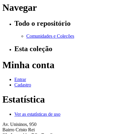
Navegar
Todo o repositório
Comunidades e Coleções
Esta coleção
Minha conta
Entrar
Cadastro
Estatística
Ver as estatísticas de uso
Av. Unisinos, 950
Bairro Cristo Rei