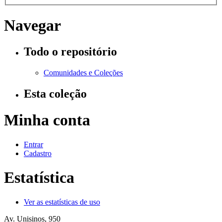
Navegar
Todo o repositório
Comunidades e Coleções
Esta coleção
Minha conta
Entrar
Cadastro
Estatística
Ver as estatísticas de uso
Av. Unisinos, 950