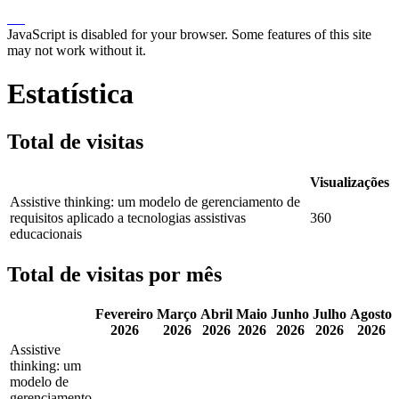
JavaScript is disabled for your browser. Some features of this site
may not work without it.
Estatística
Total de visitas
Visualizações
Assistive thinking: um modelo de gerenciamento de
requisitos aplicado a tecnologias assistivas
360
educacionais
Total de visitas por mês
Fevereiro
Março
Abril
Maio
Junho
Julho
Agosto
2026
2026
2026
2026
2026
2026
2026
Assistive
thinking: um
modelo de
gerenciamento