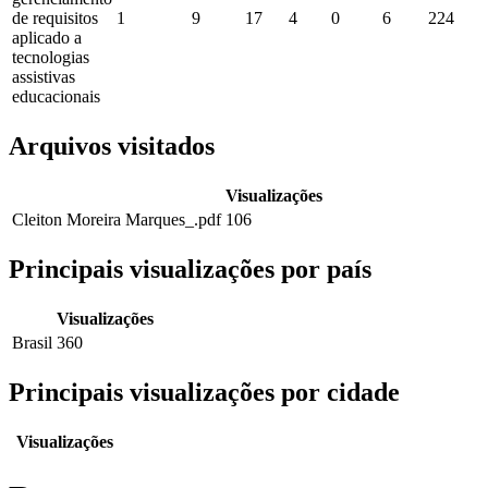
de requisitos
1
9
17
4
0
6
224
aplicado a
tecnologias
assistivas
educacionais
Arquivos visitados
Visualizações
Cleiton Moreira Marques_.pdf
106
Principais visualizações por país
Visualizações
Brasil
360
Principais visualizações por cidade
Visualizações