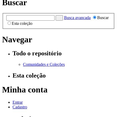
Buscar
Busca avançada
Buscar
Esta coleção
Navegar
Todo o repositório
Comunidades e Coleções
Esta coleção
Minha conta
Entrar
Cadastro