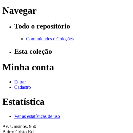
Navegar
Todo o repositório
Comunidades e Coleções
Esta coleção
Minha conta
Entrar
Cadastro
Estatística
Ver as estatísticas de uso
Av. Unisinos, 950
Bairro Cristo Rei