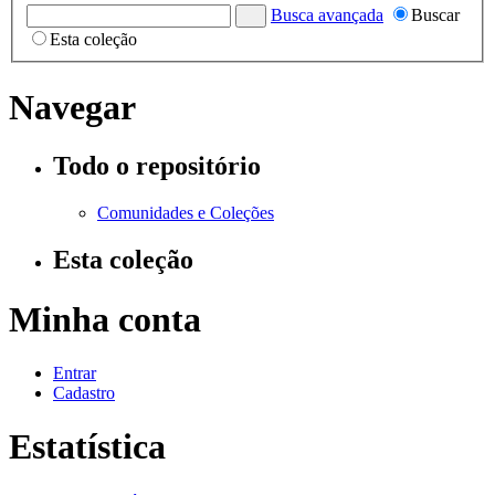
Busca avançada
Buscar
Esta coleção
Navegar
Todo o repositório
Comunidades e Coleções
Esta coleção
Minha conta
Entrar
Cadastro
Estatística