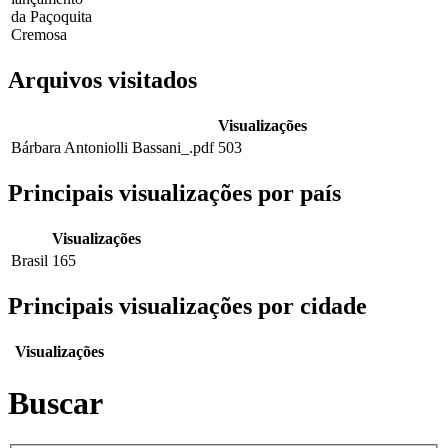
da Paçoquita
Cremosa
Arquivos visitados
Visualizações
Bárbara Antoniolli Bassani_.pdf
503
Principais visualizações por país
Visualizações
Brasil
165
Principais visualizações por cidade
Visualizações
Buscar