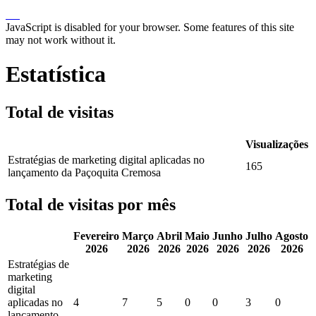
JavaScript is disabled for your browser. Some features of this site
may not work without it.
Estatística
Total de visitas
Visualizações
Estratégias de marketing digital aplicadas no
165
lançamento da Paçoquita Cremosa
Total de visitas por mês
Fevereiro
Março
Abril
Maio
Junho
Julho
Agosto
2026
2026
2026
2026
2026
2026
2026
Estratégias de
marketing
digital
aplicadas no
4
7
5
0
0
3
0
lançamento