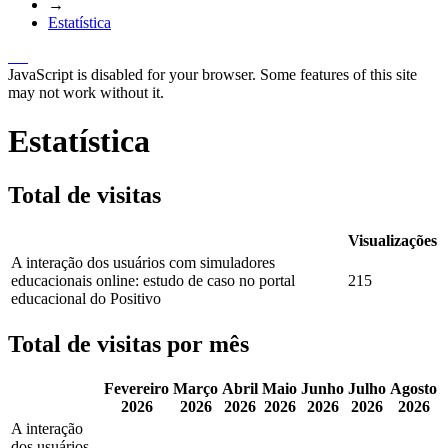
→
Estatística
JavaScript is disabled for your browser. Some features of this site
may not work without it.
Estatística
Total de visitas
Visualizações
A interação dos usuários com simuladores
educacionais online: estudo de caso no portal
215
educacional do Positivo
Total de visitas por mês
Fevereiro
Março
Abril
Maio
Junho
Julho
Agosto
2026
2026
2026
2026
2026
2026
2026
A interação
dos usuários