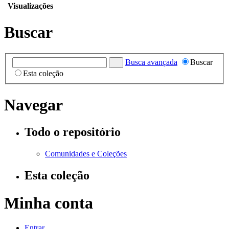
Visualizações
Buscar
Busca avançada
Buscar
Esta coleção
Navegar
Todo o repositório
Comunidades e Coleções
Esta coleção
Minha conta
Entrar