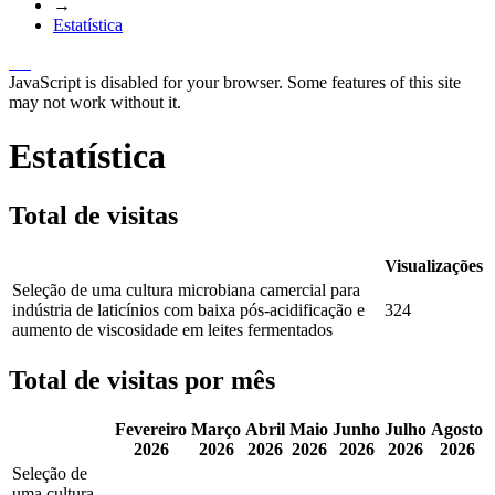
→
Estatística
JavaScript is disabled for your browser. Some features of this site
may not work without it.
Estatística
Total de visitas
Visualizações
Seleção de uma cultura microbiana camercial para
indústria de laticínios com baixa pós-acidificação e
324
aumento de viscosidade em leites fermentados
Total de visitas por mês
Fevereiro
Março
Abril
Maio
Junho
Julho
Agosto
2026
2026
2026
2026
2026
2026
2026
Seleção de
uma cultura