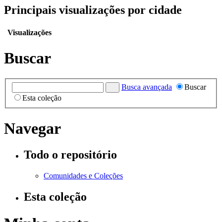
Principais visualizações por cidade
Visualizações
Buscar
Busca avançada
Buscar
Esta coleção
Navegar
Todo o repositório
Comunidades e Coleções
Esta coleção