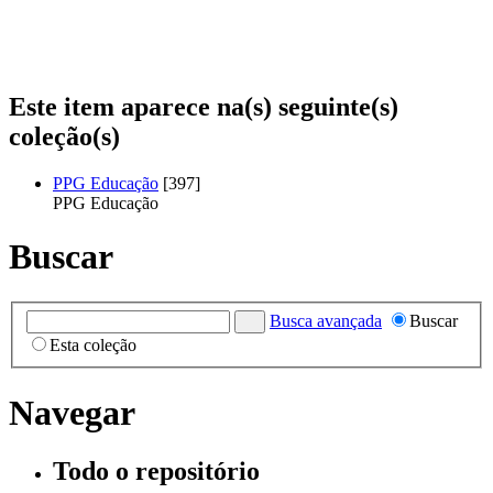
Este item aparece na(s) seguinte(s)
coleção(s)
PPG Educação
[397]
PPG Educação
Buscar
Busca avançada
Buscar
Esta coleção
Navegar
Todo o repositório