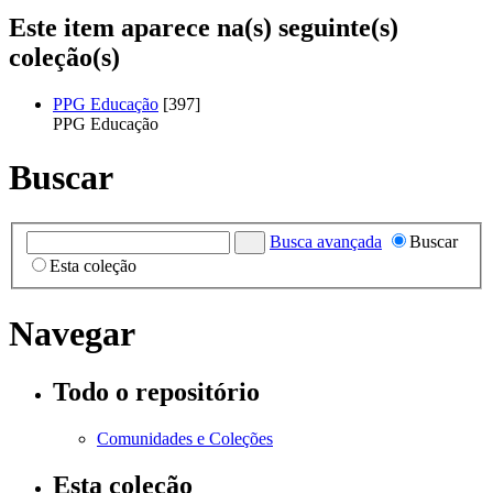
Este item aparece na(s) seguinte(s)
coleção(s)
PPG Educação
[397]
PPG Educação
Buscar
Busca avançada
Buscar
Esta coleção
Navegar
Todo o repositório
Comunidades e Coleções
Esta coleção