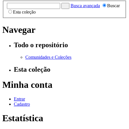
Busca avançada
Buscar
Esta coleção
Navegar
Todo o repositório
Comunidades e Coleções
Esta coleção
Minha conta
Entrar
Cadastro
Estatística