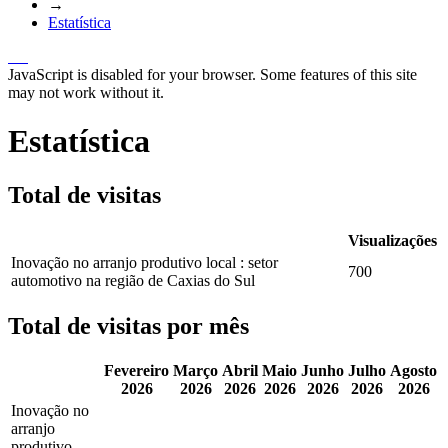
→
Estatística
JavaScript is disabled for your browser. Some features of this site
may not work without it.
Estatística
Total de visitas
Visualizações
Inovação no arranjo produtivo local : setor
700
automotivo na região de Caxias do Sul
Total de visitas por mês
Fevereiro
Março
Abril
Maio
Junho
Julho
Agosto
2026
2026
2026
2026
2026
2026
2026
Inovação no
arranjo
produtivo