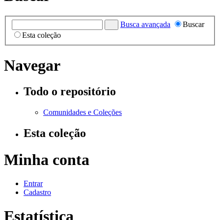
Busca avançada
Buscar
Esta coleção
Navegar
Todo o repositório
Comunidades e Coleções
Esta coleção
Minha conta
Entrar
Cadastro
Estatística