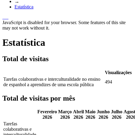
→
Estatística
JavaScript is disabled for your browser. Some features of this site
may not work without it.
Estatística
Total de visitas
Visualizações
Tarefas colaborativas e interculturalidade no ensino
494
de espanhol a aprendizes de uma escola pública
Total de visitas por mês
Fevereiro
Março
Abril
Maio
Junho
Julho
Agos
2026
2026
2026
2026
2026
2026
202
Tarefas
colaborativas e
interculturalidade