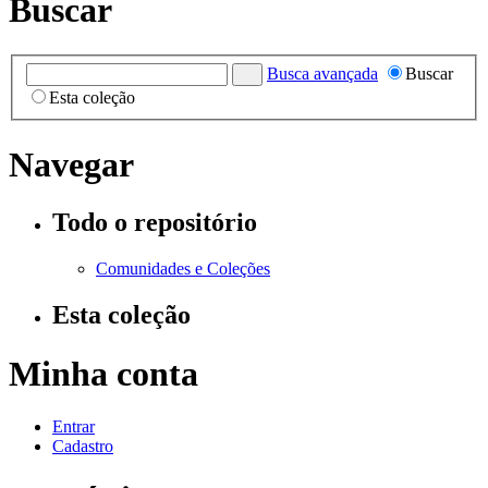
Buscar
Busca avançada
Buscar
Esta coleção
Navegar
Todo o repositório
Comunidades e Coleções
Esta coleção
Minha conta
Entrar
Cadastro