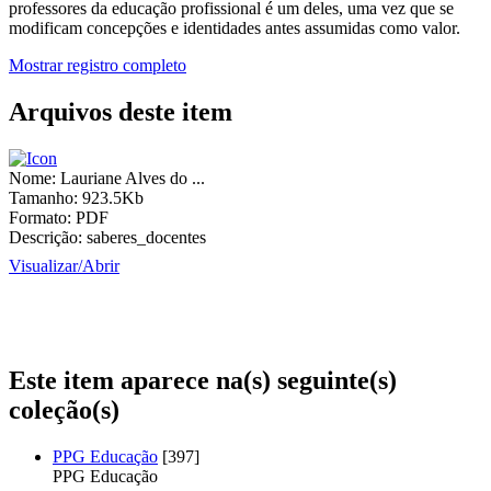
professores da educação profissional é um deles, uma vez que se
modificam concepções e identidades antes assumidas como valor.
Mostrar registro completo
Arquivos deste item
Nome:
Lauriane Alves do ...
Tamanho:
923.5Kb
Formato:
PDF
Descrição:
saberes_docentes
Visualizar/
Abrir
Este item aparece na(s) seguinte(s)
coleção(s)
PPG Educação
[397]
PPG Educação