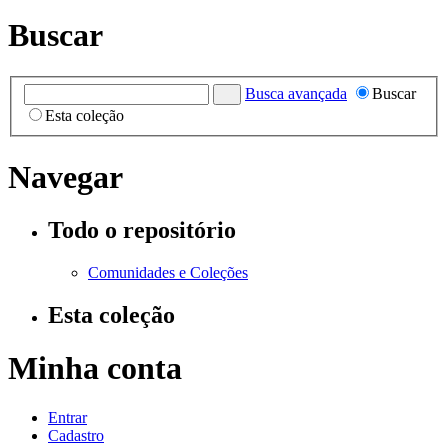
Buscar
Busca avançada
Buscar
Esta coleção
Navegar
Todo o repositório
Comunidades e Coleções
Esta coleção
Minha conta
Entrar
Cadastro