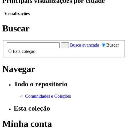
Principais visualizações por cidade
Visualizações
Buscar
Busca avançada
Buscar
Esta coleção
Navegar
Todo o repositório
Comunidades e Coleções
Esta coleção
Minha conta