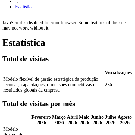
→
Estatística
JavaScript is disabled for your browser. Some features of this site
may not work without it.
Estatística
Total de visitas
Visualizações
Modelo flexível de gestão estratégica da produção:
técnicas, capacitações, dimensões competitivas e
236
resultados globais da empresa
Total de visitas por mês
Fevereiro
Março
Abril
Maio
Junho
Julho
Agosto
2026
2026
2026
2026
2026
2026
2026
Modelo
flexível de