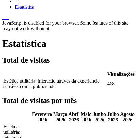
→
Estatística
JavaScript is disabled for your browser. Some features of this site
may not work without it.
Estatística
Total de visitas
Visualizações
Estética utilitária: interação através da experiência
468
sensível com a publicidade
Total de visitas por mês
Fevereiro
Março
Abril
Maio
Junho
Julho
Agosto
2026
2026
2026
2026
2026
2026
2026
Estética
utilitária:
interação