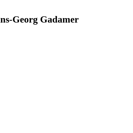
 Hans-Georg Gadamer