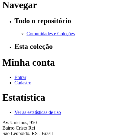
Navegar
Todo o repositório
Comunidades e Coleções
Esta coleção
Minha conta
Entrar
Cadastro
Estatística
Ver as estatísticas de uso
Av. Unisinos, 950
Bairro Cristo Rei
São Leopoldo, RS - Brasil