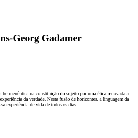
 Hans-Georg Gadamer
a hermenêutica na constituição do sujeito por uma ética renovada a
 experiência da verdade. Nesta fusão de horizontes, a linguagem da
sa experiência de vida de todos os dias.