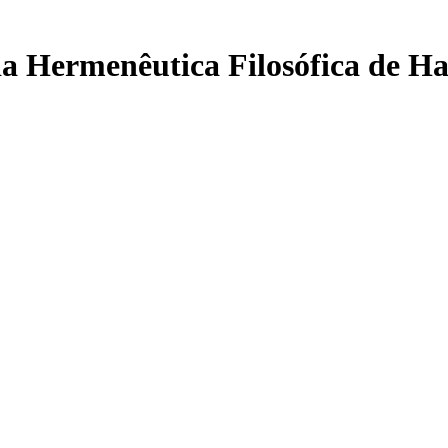
 da Hermenêutica Filosófica de