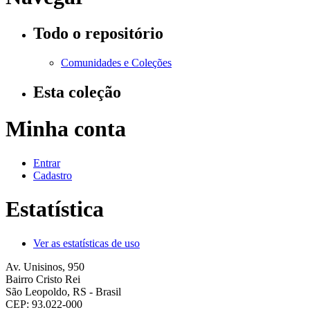
Todo o repositório
Comunidades e Coleções
Esta coleção
Minha conta
Entrar
Cadastro
Estatística
Ver as estatísticas de uso
Av. Unisinos, 950
Bairro Cristo Rei
São Leopoldo, RS - Brasil
CEP: 93.022-000