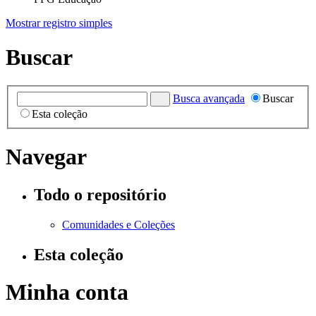
Mostrar registro simples
Buscar
Busca avançada
Buscar
Esta coleção
Navegar
Todo o repositório
Comunidades e Coleções
Esta coleção
Minha conta