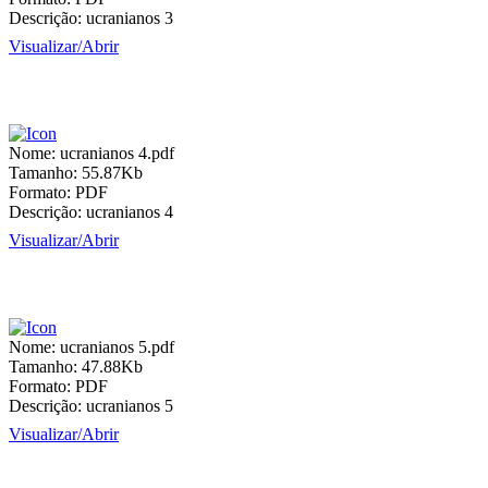
Descrição:
ucranianos 3
Visualizar/
Abrir
Nome:
ucranianos 4.pdf
Tamanho:
55.87Kb
Formato:
PDF
Descrição:
ucranianos 4
Visualizar/
Abrir
Nome:
ucranianos 5.pdf
Tamanho:
47.88Kb
Formato:
PDF
Descrição:
ucranianos 5
Visualizar/
Abrir