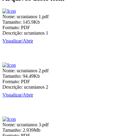
Nome:
ucranianos 1.pdf
Tamanho:
145.9Kb
Formato:
PDF
Descrição:
ucranianos 1
Visualizar/
Abrir
Nome:
ucranianos 2.pdf
Tamanho:
94.49Kb
Formato:
PDF
Descrição:
ucranianos 2
Visualizar/
Abrir
Nome:
ucranianos 3.pdf
Tamanho:
2.939Mb
Formato:
PDF