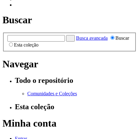
Buscar
Busca avançada
Buscar
Esta coleção
Navegar
Todo o repositório
Comunidades e Coleções
Esta coleção
Minha conta
Entrar