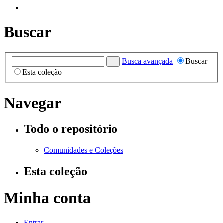
Buscar
Busca avançada
Buscar
Esta coleção
Navegar
Todo o repositório
Comunidades e Coleções
Esta coleção
Minha conta
Entrar