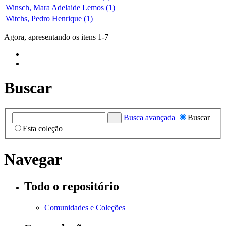
Winsch, Mara Adelaide Lemos (1)
Witchs, Pedro Henrique (1)
Agora, apresentando os itens 1-7
Buscar
Busca avançada
Buscar
Esta coleção
Navegar
Todo o repositório
Comunidades e Coleções