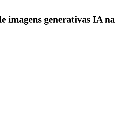
de imagens generativas IA na