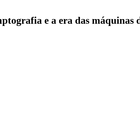
mptografia e a era das máquinas 