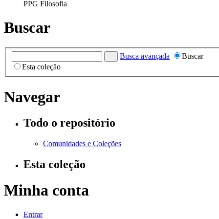
PPG Filosofia
Buscar
Busca avançada
Buscar
Esta coleção
Navegar
Todo o repositório
Comunidades e Coleções
Esta coleção
Minha conta
Entrar