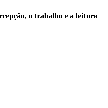
cepção, o trabalho e a leitura