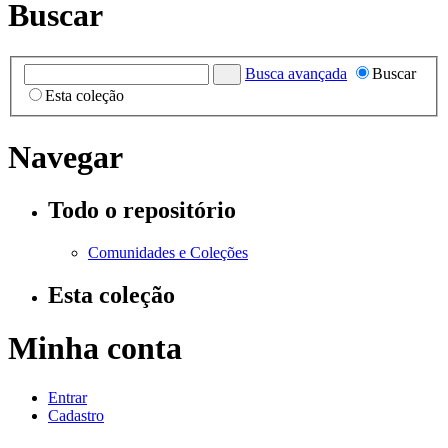
Buscar
Busca avançada
Buscar
Esta coleção
Navegar
Todo o repositório
Comunidades e Coleções
Esta coleção
Minha conta
Entrar
Cadastro