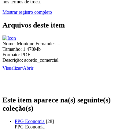
nos termos de troca.
Mostrar registro completo
Arquivos deste item
Nome:
Monique Fernandes ...
Tamanho:
1.478Mb
Formato:
PDF
Descrição:
acordo_comercial
Visualizar/
Abrir
Este item aparece na(s) seguinte(s)
coleção(s)
PPG Economia
[28]
PPG Economia