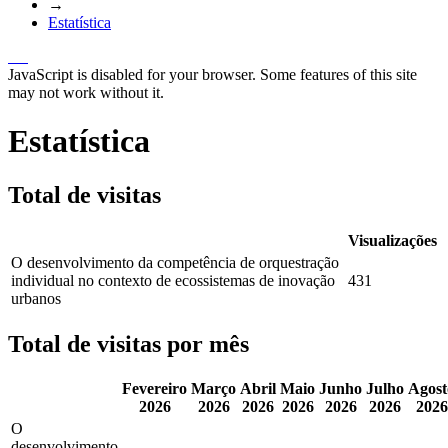
→
Estatística
JavaScript is disabled for your browser. Some features of this site
may not work without it.
Estatística
Total de visitas
Visualizações
O desenvolvimento da competência de orquestração
individual no contexto de ecossistemas de inovação
431
urbanos
Total de visitas por mês
Fevereiro
Março
Abril
Maio
Junho
Julho
Agost
2026
2026
2026
2026
2026
2026
2026
O
desenvolvimento