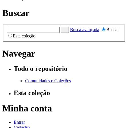
Buscar
Busca avançada
Buscar
Esta coleção
Navegar
Todo o repositório
Comunidades e Coleções
Esta coleção
Minha conta
Entrar
Cadastro