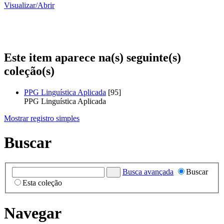
Visualizar/
Abrir
Este item aparece na(s) seguinte(s)
coleção(s)
PPG Linguística Aplicada
[95]
PPG Linguística Aplicada
Mostrar registro simples
Buscar
Busca avançada
Buscar
Esta coleção
Navegar