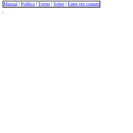
Manual
|
Política
|
Termo
|
Sobre
|
Entre em contato