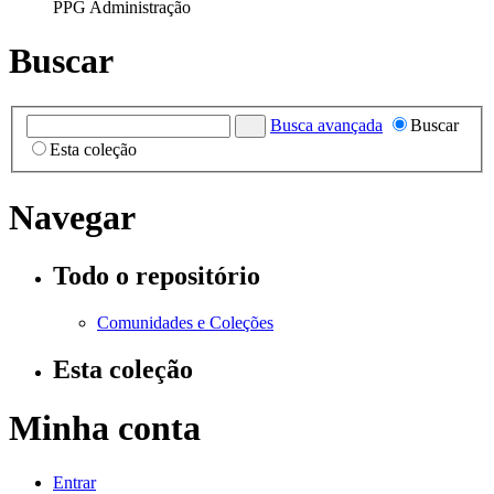
PPG Administração
Buscar
Busca avançada
Buscar
Esta coleção
Navegar
Todo o repositório
Comunidades e Coleções
Esta coleção
Minha conta
Entrar