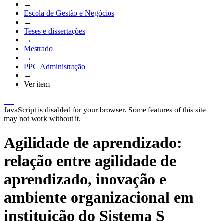
→
Escola de Gestão e Negócios
→
Teses e dissertações
→
Mestrado
→
PPG Administração
→
Ver item
JavaScript is disabled for your browser. Some features of this site
may not work without it.
Agilidade de aprendizado:
relação entre agilidade de
aprendizado, inovação e
ambiente organizacional em
instituição do Sistema S