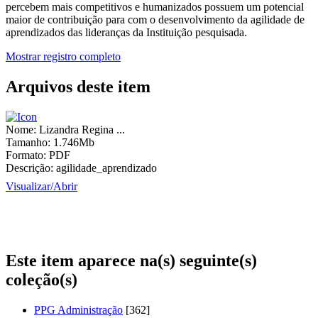
percebem mais competitivos e humanizados possuem um potencial
maior de contribuição para com o desenvolvimento da agilidade de
aprendizados das lideranças da Instituição pesquisada.
Mostrar registro completo
Arquivos deste item
Nome:
Lizandra Regina ...
Tamanho:
1.746Mb
Formato:
PDF
Descrição:
agilidade_aprendizado
Visualizar/
Abrir
Este item aparece na(s) seguinte(s)
coleção(s)
PPG Administração
[362]