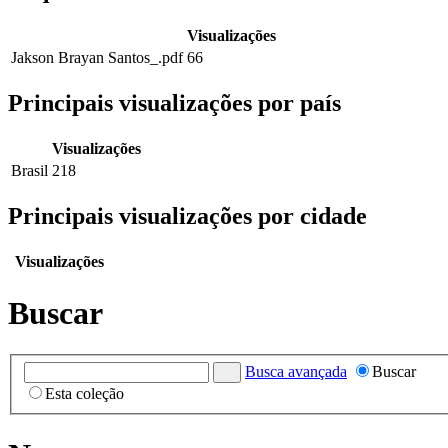
Visualizações
Jakson Brayan Santos_.pdf
66
Principais visualizações por país
Visualizações
Brasil
218
Principais visualizações por cidade
Visualizações
Buscar
Busca avançada
Buscar
Esta coleção