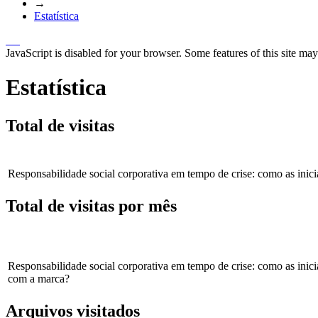
→
Estatística
JavaScript is disabled for your browser. Some features of this site may
Estatística
Total de visitas
Responsabilidade social corporativa em tempo de crise: como as ini
Total de visitas por mês
Responsabilidade social corporativa em tempo de crise: como as inic
com a marca?
Arquivos visitados