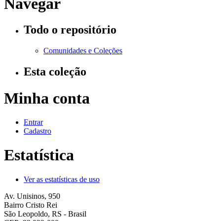
Navegar
Todo o repositório
Comunidades e Coleções
Esta coleção
Minha conta
Entrar
Cadastro
Estatística
Ver as estatísticas de uso
Av. Unisinos, 950
Bairro Cristo Rei
São Leopoldo, RS - Brasil