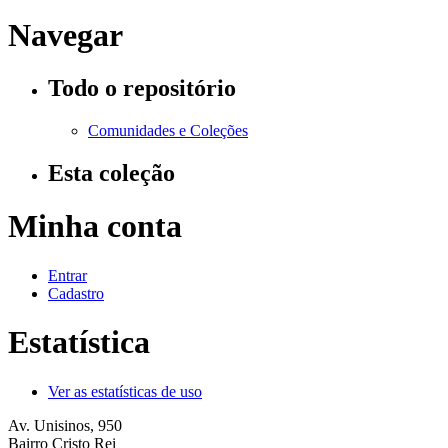
Navegar
Todo o repositório
Comunidades e Coleções
Esta coleção
Minha conta
Entrar
Cadastro
Estatística
Ver as estatísticas de uso
Av. Unisinos, 950
Bairro Cristo Rei