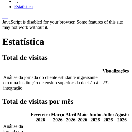
→
Estatística
JavaScript is disabled for your browser. Some features of this site
may not work without it.
Estatística
Total de visitas
Visualizações
Análise da jornada do cliente estudante ingressante
em uma instituição de ensino superior: da decisão à
232
integração
Total de visitas por mês
Fevereiro
Março
Abril
Maio
Junho
Julho
Agosto
2026
2026
2026
2026
2026
2026
2026
Análise da
jornada do