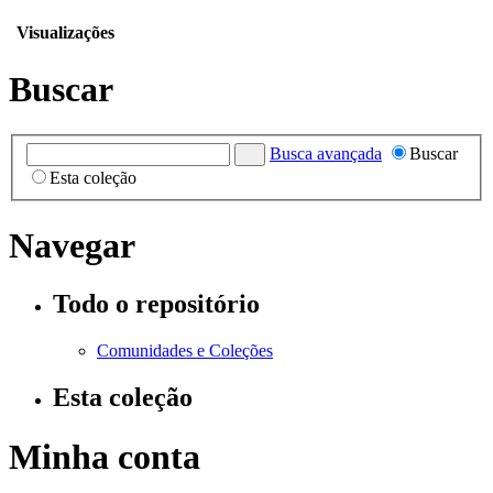
Visualizações
Buscar
Busca avançada
Buscar
Esta coleção
Navegar
Todo o repositório
Comunidades e Coleções
Esta coleção
Minha conta