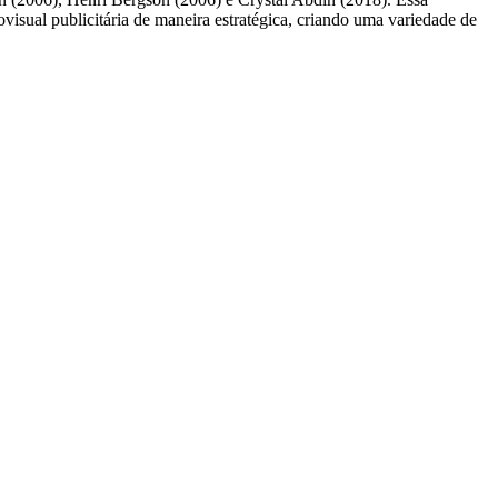
visual publicitária de maneira estratégica, criando uma variedade de