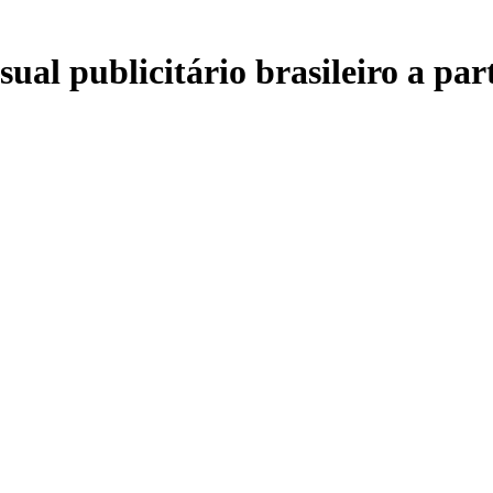
al publicitário brasileiro a part