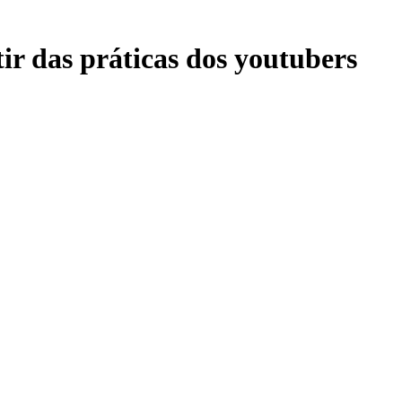
ir das práticas dos youtubers