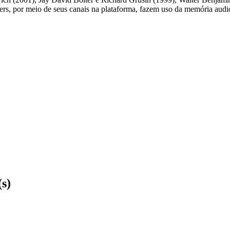
ers, por meio de seus canais na plataforma, fazem uso da memória audio
(s)