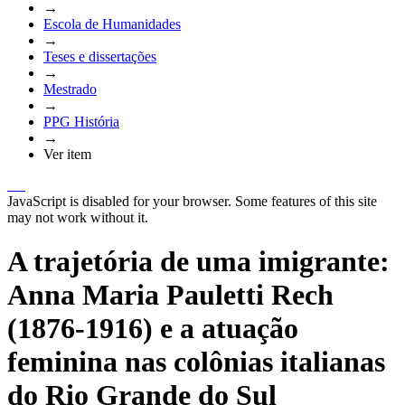
→
Escola de Humanidades
→
Teses e dissertações
→
Mestrado
→
PPG História
→
Ver item
JavaScript is disabled for your browser. Some features of this site
may not work without it.
A trajetória de uma imigrante:
Anna Maria Pauletti Rech
(1876-1916) e a atuação
feminina nas colônias italianas
do Rio Grande do Sul