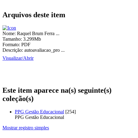
Arquivos deste item
Nome:
Raquel Brum Ferra ...
Tamanho:
3.299Mb
Formato:
PDF
Descrição:
autoavaliacao_pro ...
Visualizar/
Abrir
Este item aparece na(s) seguinte(s)
coleção(s)
PPG Gestão Educacional
[254]
PPG Gestão Educacional
Mostrar registro simples