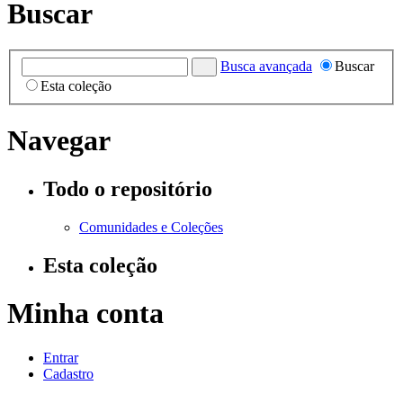
Buscar
Busca avançada
Buscar
Esta coleção
Navegar
Todo o repositório
Comunidades e Coleções
Esta coleção
Minha conta
Entrar
Cadastro