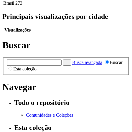
Brasil
273
Principais visualizações por cidade
Visualizações
Buscar
Busca avançada
Buscar
Esta coleção
Navegar
Todo o repositório
Comunidades e Coleções
Esta coleção