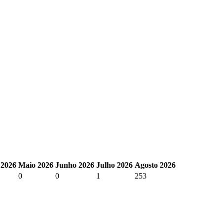
 2026
Maio 2026
Junho 2026
Julho 2026
Agosto 2026
0
0
1
253