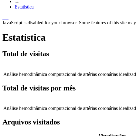
→
Estatística
JavaScript is disabled for your browser. Some features of this site may
Estatística
Total de visitas
Análise hemodinâmica computacional de artérias coronárias idealizada
Total de visitas por mês
Análise hemodinâmica computacional de artérias coronárias idealizada
Arquivos visitados
Visualizações