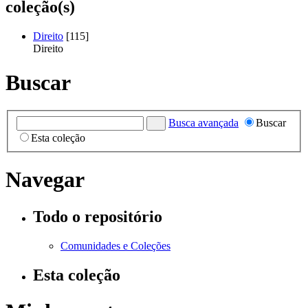
coleção(s)
Direito
[115]
Direito
Buscar
Busca avançada
Buscar
Esta coleção
Navegar
Todo o repositório
Comunidades e Coleções
Esta coleção