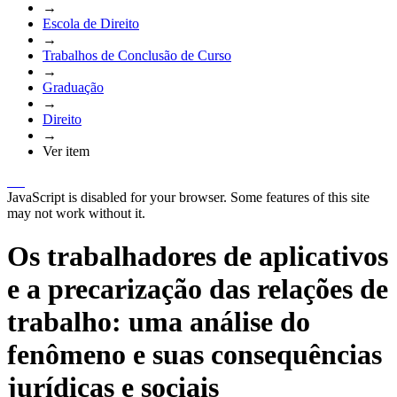
→
Escola de Direito
→
Trabalhos de Conclusão de Curso
→
Graduação
→
Direito
→
Ver item
JavaScript is disabled for your browser. Some features of this site
may not work without it.
Os trabalhadores de aplicativos
e a precarização das relações de
trabalho: uma análise do
fenômeno e suas consequências
jurídicas e sociais