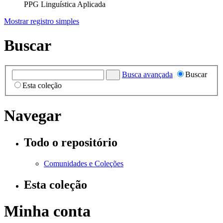
PPG Linguística Aplicada
Mostrar registro simples
Buscar
Busca avançada
Buscar
Esta coleção
Navegar
Todo o repositório
Comunidades e Coleções
Esta coleção
Minha conta