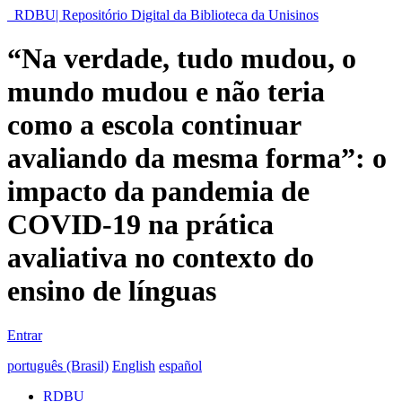
RDBU| Repositório Digital da Biblioteca da Unisinos
“Na verdade, tudo mudou, o
mundo mudou e não teria
como a escola continuar
avaliando da mesma forma”: o
impacto da pandemia de
COVID-19 na prática
avaliativa no contexto do
ensino de línguas
Entrar
português (Brasil)
English
español
RDBU