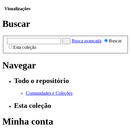
Visualizações
Buscar
Busca avançada
Buscar
Esta coleção
Navegar
Todo o repositório
Comunidades e Coleções
Esta coleção
Minha conta