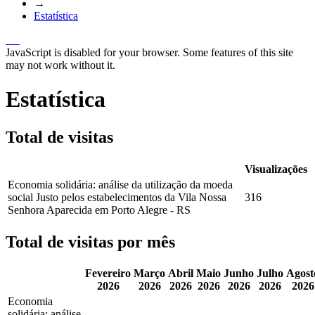
→
Estatística
JavaScript is disabled for your browser. Some features of this site
may not work without it.
Estatística
Total de visitas
Visualizações
Economia solidária: análise da utilização da moeda
social Justo pelos estabelecimentos da Vila Nossa
316
Senhora Aparecida em Porto Alegre - RS
Total de visitas por mês
Fevereiro
Março
Abril
Maio
Junho
Julho
Agost
2026
2026
2026
2026
2026
2026
2026
Economia
solidária: análise