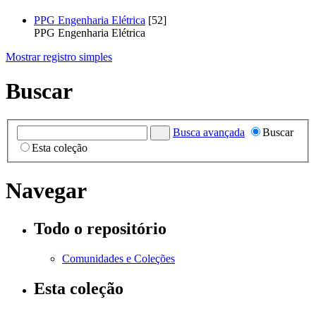
PPG Engenharia Elétrica
[52]
PPG Engenharia Elétrica
Mostrar registro simples
Buscar
Busca avançada
Buscar
Esta coleção
Navegar
Todo o repositório
Comunidades e Coleções
Esta coleção