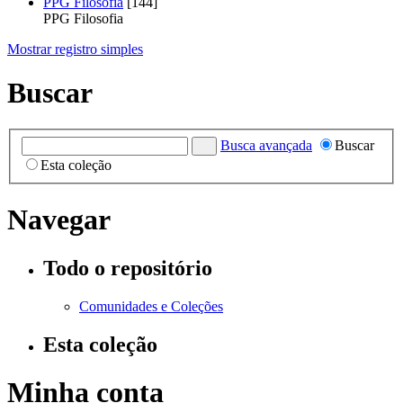
PPG Filosofia
[144]
PPG Filosofia
Mostrar registro simples
Buscar
Busca avançada
Buscar
Esta coleção
Navegar
Todo o repositório
Comunidades e Coleções
Esta coleção
Minha conta