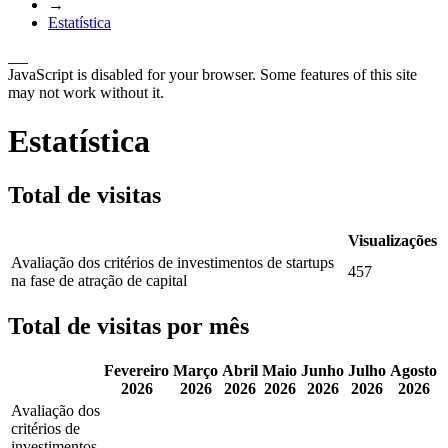
→
Estatística
JavaScript is disabled for your browser. Some features of this site
may not work without it.
Estatística
Total de visitas
Visualizações
Avaliação dos critérios de investimentos de startups
457
na fase de atração de capital
Total de visitas por mês
Fevereiro
Março
Abril
Maio
Junho
Julho
Agosto
2026
2026
2026
2026
2026
2026
2026
Avaliação dos
critérios de
investimentos