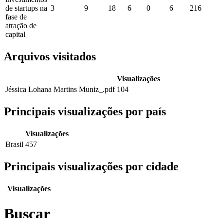
de startups na
3
9
18
6
0
6
216
fase de
atração de
capital
Arquivos visitados
Visualizações
Jéssica Lohana Martins Muniz_.pdf
104
Principais visualizações por país
Visualizações
Brasil
457
Principais visualizações por cidade
Visualizações
Buscar