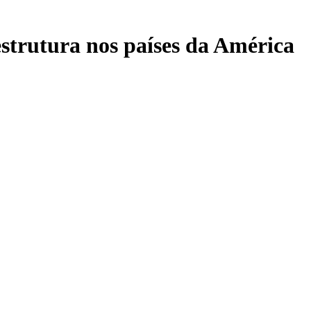
estrutura nos países da América