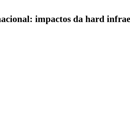
nacional: impactos da hard infra