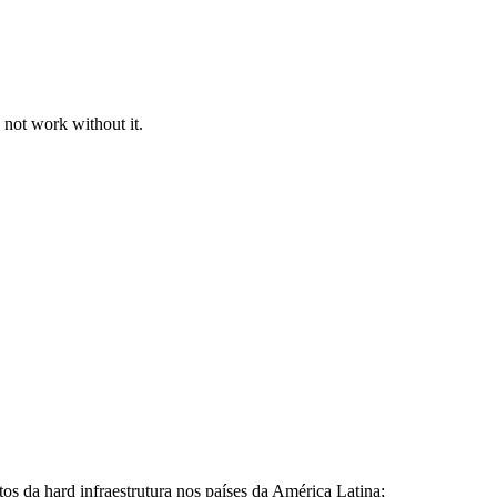
 not work without it.
tos da hard infraestrutura nos países da América Latina;