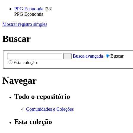
PPG Economia
[28]
PPG Economia
Mostrar registro simples
Buscar
Busca avançada
Buscar
Esta coleção
Navegar
Todo o repositório
Comunidades e Coleções
Esta coleção