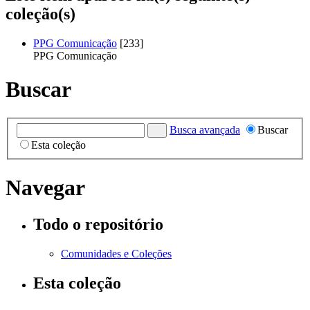
coleção(s)
PPG Comunicação
[233]
PPG Comunicação
Buscar
Busca avançada
Buscar
Esta coleção
Navegar
Todo o repositório
Comunidades e Coleções
Esta coleção