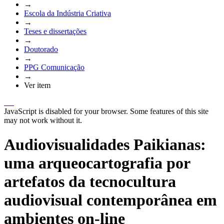
→
Escola da Indústria Criativa
→
Teses e dissertações
→
Doutorado
→
PPG Comunicação
→
Ver item
JavaScript is disabled for your browser. Some features of this site
may not work without it.
Audiovisualidades Paikianas:
uma arqueocartografia por
artefatos da tecnocultura
audiovisual contemporânea em
ambientes on-line