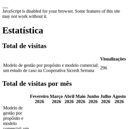
JavaScript is disabled for your browser. Some features of this site
may not work without it.
Estatística
Total de visitas
Visualizações
Modelo de gestão por propósito e modelo comercial:
296
um estudo de caso na Cooperativa Sicredi Serrana
Total de visitas por mês
Fevereiro
Março
Abril
Maio
Junho
Julho
Agosto
2026
2026
2026
2026
2026
2026
2026
Modelo de
gestão por
propósito e
modelo
comercial: um