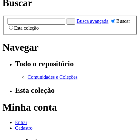
Buscar
Busca avançada
Buscar
Esta coleção
Navegar
Todo o repositório
Comunidades e Coleções
Esta coleção
Minha conta
Entrar
Cadastro