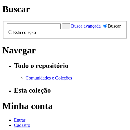
Buscar
Busca avançada
Buscar
Esta coleção
Navegar
Todo o repositório
Comunidades e Coleções
Esta coleção
Minha conta
Entrar
Cadastro