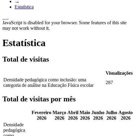
→
Estatística
JavaScript is disabled for your browser. Some features of this site
may not work without it.
Estatística
Total de visitas
Visualizações
Densidade pedagógica como inclusão: uma
287
categoria de análise na Educação Física escolar
Total de visitas por mês
Fevereiro
Março
Abril
Maio
Junho
Julho
Agosto
2026
2026
2026
2026
2026
2026
2026
Densidade
pedagógica
como