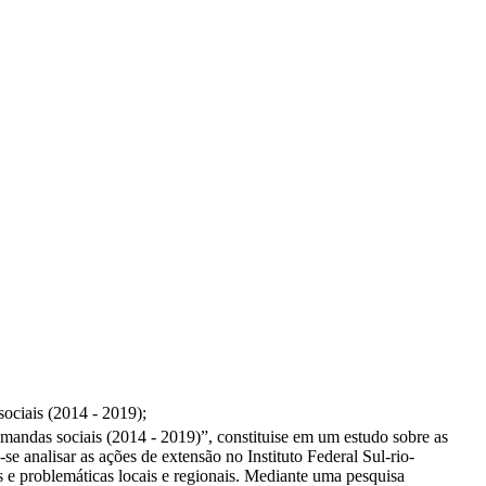
sociais (2014 - 2019);
demandas sociais (2014 - 2019)”, constituise em um estudo sobre as
se analisar as ações de extensão no Instituto Federal Sul-rio-
 e problemáticas locais e regionais. Mediante uma pesquisa