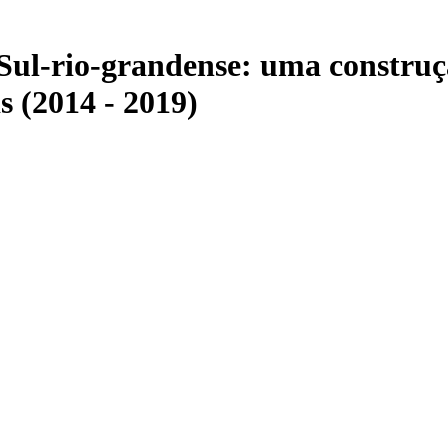
 Sul-rio-grandense: uma construç
s (2014 - 2019)