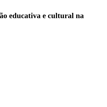
ão educativa e cultural na